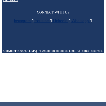
CONNECT WITH US
Instagram
Youtube
Linkedin
Whatsapp
Copyright © 2026 AILIMA | PT. Anugerah Indonesia Lima. All Rights Reserved.