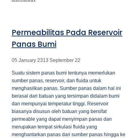
Permeabilitas Pada Reservoir
Panas Bumi
05 January 23
13 September 22
Suatu sistem panas bumi tentunya memerlukan
sumber panas, reservoir, dan fluida untuk
menghasilkan panas. Sumber panas dalam hal ini
berasal dari batuan yang tersimpan didalam bumi
dan mempunyai temperatur tinggi. Reservoir
biasanya disusun oleh batuan yang bersifat
permeable yang dapat menyimpan panas dan
merupakan tempat sirkulasi fluida yang
menghantarkan panas dari sumber panas hingga ke