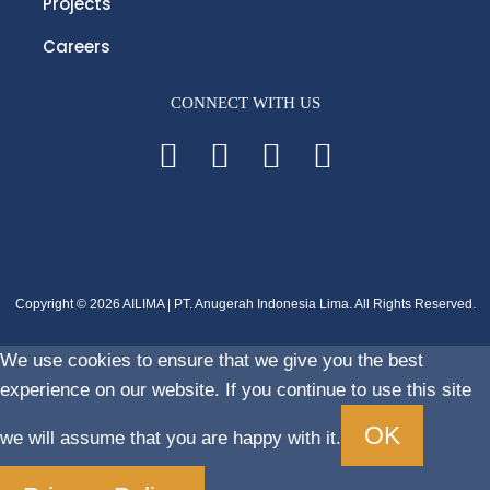
Projects
Careers
CONNECT WITH US
Copyright © 2026 AILIMA | PT. Anugerah Indonesia Lima. All Rights Reserved.
We use cookies to ensure that we give you the best
experience on our website. If you continue to use this site
OK
we will assume that you are happy with it.