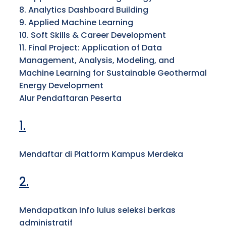
8. Analytics Dashboard Building
9. Applied Machine Learning
10. Soft Skills & Career Development
11. Final Project: Application of Data
Management, Analysis, Modeling, and
Machine Learning for Sustainable Geothermal
Energy Development
Alur Pendaftaran Peserta
1.
Mendaftar di Platform Kampus Merdeka
2.
Mendapatkan Info lulus seleksi berkas
administratif