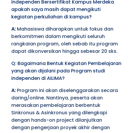
Independen Bersertifikat Kampus Merdeka
apakah saya masih dapat mengikuti
kegiatan perkuliahan di kampus?
A:
Mahasiswa diharapkan untuk fokus dan
berkomitmen dalam mengikuti seluruh
rangkaian program, oleh sebab itu program
dapat dikonversikan hingga sebesar 20 sks.
Q: Bagaimana Bentuk Kegiatan Pembelajaran
yang akan dijalani pada Program studi
independen di AILIMA?
A:
Program ini akan diselenggarakan secara
daring/online. Nantinya, peserta akan
merasakan pembelajaran berbentuk
Sinkronus & Asinkronus yang dilengkapi
dengan hands-on project dilanjutkan
dengan pengerjaan proyek akhir dengan