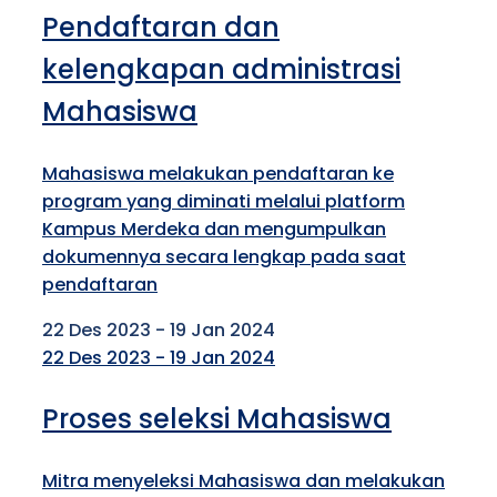
Pendaftaran dan
kelengkapan administrasi
Mahasiswa
Mahasiswa melakukan pendaftaran ke
program yang diminati melalui platform
Kampus Merdeka dan mengumpulkan
dokumennya secara lengkap pada saat
pendaftaran
22 Des 2023 - 19 Jan 2024
22 Des 2023 - 19 Jan 2024
Proses seleksi Mahasiswa
Mitra menyeleksi Mahasiswa dan melakukan