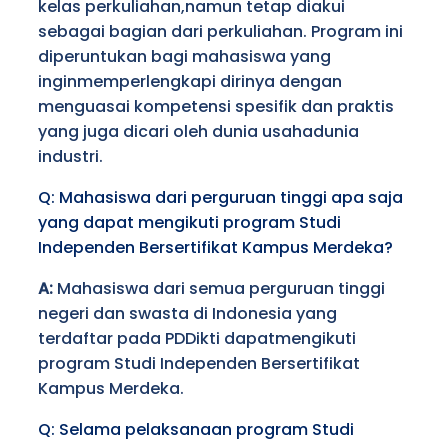
kelas perkuliahan,namun tetap diakui
sebagai bagian dari perkuliahan. Program ini
diperuntukan bagi mahasiswa yang
inginmemperlengkapi dirinya dengan
menguasai kompetensi spesifik dan praktis
yang juga dicari oleh dunia usahadunia
industri.
Q: Mahasiswa dari perguruan tinggi apa saja
yang dapat mengikuti program Studi
Independen Bersertifikat Kampus Merdeka?
A:
Mahasiswa dari semua perguruan tinggi
negeri dan swasta di Indonesia yang
terdaftar pada PDDikti dapatmengikuti
program Studi Independen Bersertifikat
Kampus Merdeka.
Q: Selama pelaksanaan program Studi