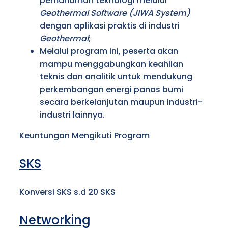
pemahaman teknologi melalui
Geothermal Software (JIWA System)
dengan aplikasi praktis di industri
Geothermal
;
Melalui program ini, peserta akan
mampu menggabungkan keahlian
teknis dan analitik untuk mendukung
perkembangan energi panas bumi
secara berkelanjutan maupun industri-
industri lainnya.
Keuntungan Mengikuti Program
SKS
Konversi SKS s.d 20 SKS
Networking