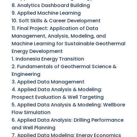
8. Analytics Dashboard Building
9. Applied Machine Learning
10. Soft Skills & Career Development
11. Final Project: Application of Data
Management, Analysis, Modeling, and
Machine Learning for Sustainable Geothermal
Energy Development
1. Indonesia Energy Transition
2. Fundamentals of Geothermal Science &
Engineering
3. Applied Data Management
4. Applied Data Analysis & Modeling:
Prospect Evaluation & Well Targeting
5. Applied Data Analysis & Modeling: Wellbore
Flow Simulation
6. Applied Data Analysis: Drilling Performance
and Well Planning
7. Applied Data Modeling: Energy Economics