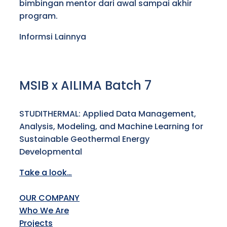
bimbingan mentor dari awal sampai akhir
program.
Informsi Lainnya
MSIB x AILIMA Batch 7
STUDITHERMAL: Applied Data Management,
Analysis, Modeling, and Machine Learning for
Sustainable Geothermal Energy
Developmental
Take a look…
OUR COMPANY
Who We Are
Projects