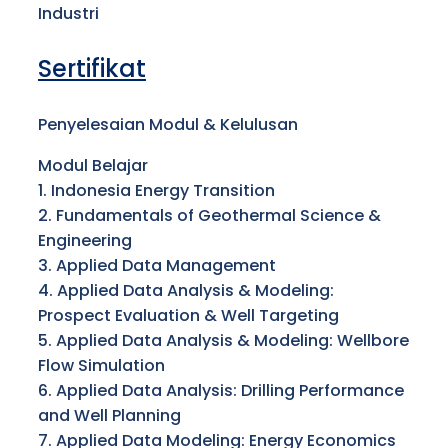
Industri
Sertifikat
Penyelesaian Modul & Kelulusan
Modul Belajar
1. Indonesia Energy Transition
2. Fundamentals of Geothermal Science &
Engineering
3. Applied Data Management
4. Applied Data Analysis & Modeling:
Prospect Evaluation & Well Targeting
5. Applied Data Analysis & Modeling: Wellbore
Flow Simulation
6. Applied Data Analysis: Drilling Performance
and Well Planning
7. Applied Data Modeling: Energy Economics