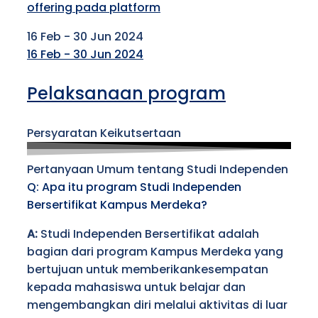
offering pada platform
16 Feb - 30 Jun 2024
16 Feb - 30 Jun 2024
Pelaksanaan program
Persyaratan Keikutsertaan
Pertanyaan Umum tentang Studi Independen
Q: Apa itu program Studi Independen
Bersertifikat Kampus Merdeka?
A:
Studi Independen Bersertifikat adalah
bagian dari program Kampus Merdeka yang
bertujuan untuk memberikankesempatan
kepada mahasiswa untuk belajar dan
mengembangkan diri melalui aktivitas di luar