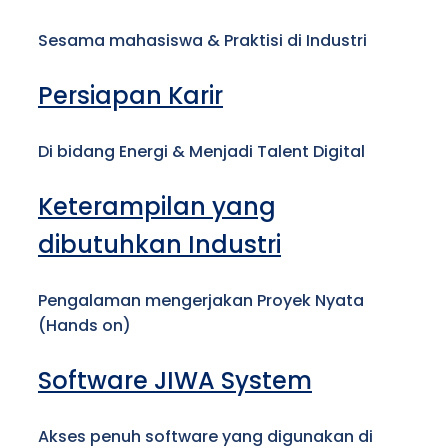
Sesama mahasiswa & Praktisi di Industri
Persiapan Karir
Di bidang Energi & Menjadi Talent Digital
Keterampilan yang
dibutuhkan Industri
Pengalaman mengerjakan Proyek Nyata
(Hands on)
Software JIWA System
Akses penuh software yang digunakan di