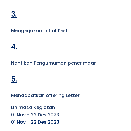
3.
Mengerjakan Initial Test
4.
Nantikan Pengumuman penerimaan
5.
Mendapatkan offering Letter
Linimasa Kegiatan
01 Nov - 22 Des 2023
01 Nov - 22 Des 2023