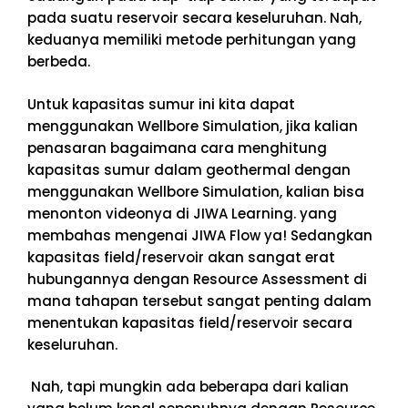
pada suatu reservoir secara keseluruhan. Nah,
keduanya memiliki metode perhitungan yang
berbeda.
Untuk kapasitas sumur ini kita dapat
menggunakan Wellbore Simulation, jika kalian
penasaran bagaimana cara menghitung
kapasitas sumur dalam geothermal dengan
menggunakan Wellbore Simulation, kalian bisa
menonton videonya di JIWA Learning. yang
membahas mengenai JIWA Flow ya! Sedangkan
kapasitas field/reservoir akan sangat erat
hubungannya dengan Resource Assessment di
mana tahapan tersebut sangat penting dalam
menentukan kapasitas field/reservoir secara
keseluruhan.
Nah, tapi mungkin ada beberapa dari kalian