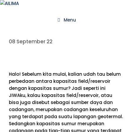
Menu
08 September 22
Halo! Sebelum kita mulai, kalian udah tau belum
perbedaan antara kapasitas field/reservoir
dengan kapasitas sumur? Jadi seperti ini
JIWAku, kalau kapasitas field/reservoir, atau
bisa juga disebut sebagai sumber daya dan
cadangan, merupakan cadangan keseluruhan
yang terdapat pada suatu lapangan geotermal.
Sedangkan kapasitas sumur merupakan
cadangan pada tiap-tiap sumur yang terdapat